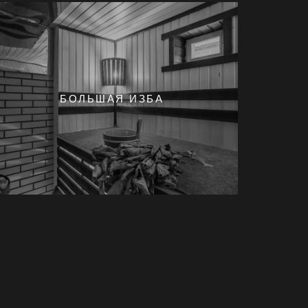
БОЛЬШАЯ ИЗБА