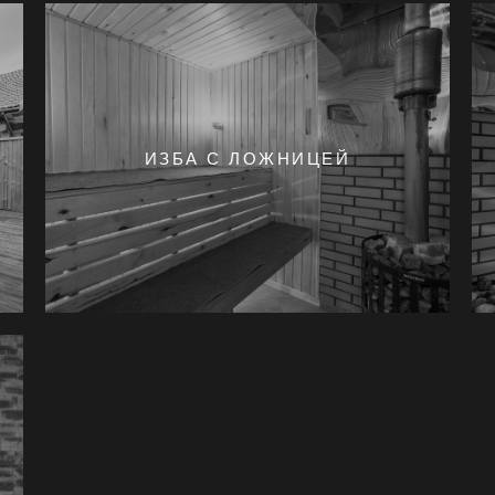
ИЗБА С ЛОЖНИЦЕЙ