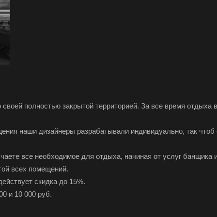
 своей полностью закрытой территорией. За все время отдыха 
ения наши дизайнеры разрабатывали индивидуально, так чтоб 
чаете все необходимое для отдыха, начиная от услуг банщика 
той всех помещений.
действует скидка до 15%.
0 и 10 000 руб.