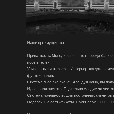
Наши преимущества
Приватность. Мы единственные в городе бани со
посетителей.
Уникальные интерьеры. Интерьер каждого помещ
функционален.
Система “Все включено”. Арендуя баню, вы полу
Идеальная чистота. Тщательно следим за чисто
Система лояльности. Для постоянных клиентов 
Подарочные сертификаты. Номиналом 3 000, 5 00