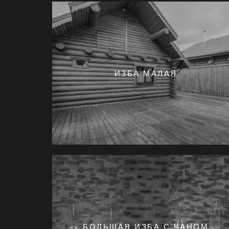
ИЗБА МАЛАЯ
БОЛЬШАЯ ИЗБА С ЧАНОМ