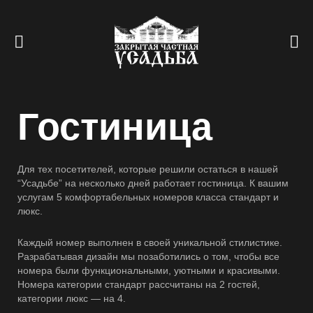
Гостиница
Для тех посетителей, которые решили остаться в нашей
“Усадьбе” на несколько дней работает гостиница. К вашим
услугам 5 комфортабельных номеров класса стандарт и
люкс.
Каждый номер выполнен в своей уникальной стилистике.
Разрабатывая дизайн мы позаботились о том, чтобы все
номера были функциональными, уютными и красивыми.
Номера категории стандарт рассчитаны на 2 гостей,
категории люкс — на 4.