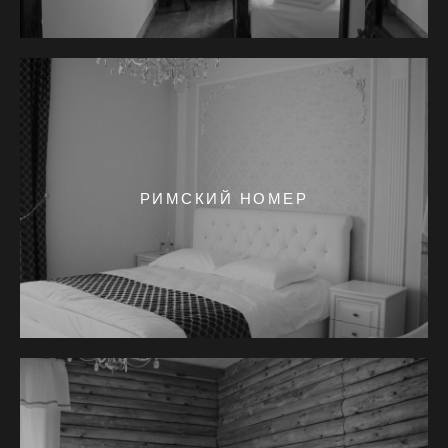
РИМСКИЙ НОМЕР