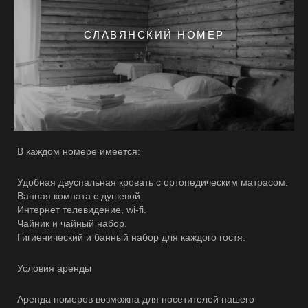
СЛАВЯНСКИЙ НОМЕР
В каждом номере имеется:
Удобная двуспальная кровать с ортопедическим матрасом.
Ванная комната с душевой.
Интернет телевидение, wi-fi.
Чайник и чайный набор.
Гигиенический и банный набор для каждого гостя.
Условия аренды
Аренда номеров возможна для посетителей нашего