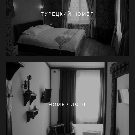
ТУРЕЦКИЙ НОМЕР
НОМЕР ЛОФТ