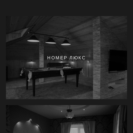
НОМЕР ЛЮКС