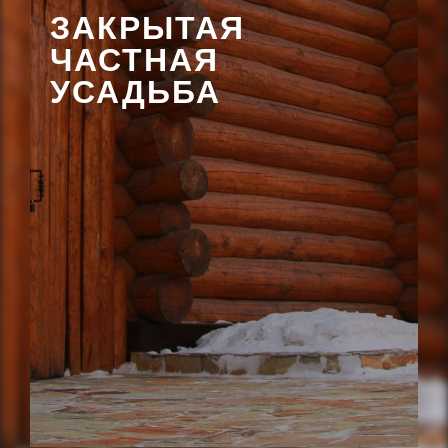
ЗАКРЫТАЯ
ЧАСТНАЯ
УСАДЬБА